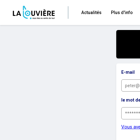
Actualités
Plus d'info
E-mail
le mot d
Vous ave