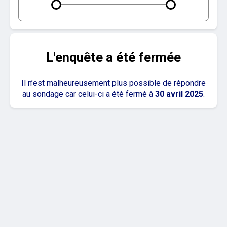
L'enquête a été fermée
Il n’est malheureusement plus possible de répondre
au sondage car celui-ci a été fermé à
30 avril 2025
.