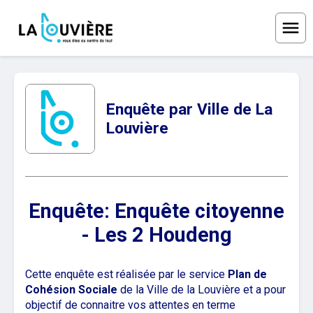
Ouvri
Enquête par Ville de La
Louvière
Enquête: Enquête citoyenne
- Les 2 Houdeng
Cette enquête est réalisée par le service
Plan de
Cohésion Sociale
de la Ville de la Louvière et a pour
objectif de connaitre vos attentes en terme