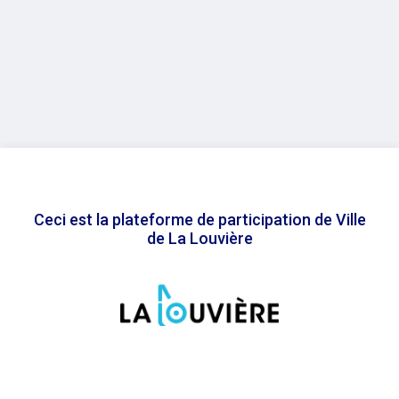
Ceci est la plateforme de participation de Ville
de La Louvière