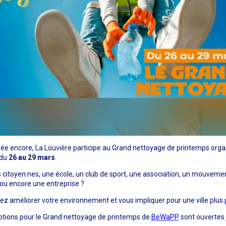
ée encore, La Louvière participe au Grand nettoyage de printemps orga
 du
26 au 29 mars
.
 citoyen·nes, une école, un club de sport, une association, un mouveme
ou encore une entreprise ?
ez améliorer votre environnement et vous impliquer pour une ville plus 
iptions pour le Grand nettoyage de printemps de
BeWaPP
sont ouvertes 