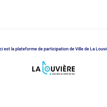
i est la plateforme de participation de Ville de La Louv
Accessibility statement